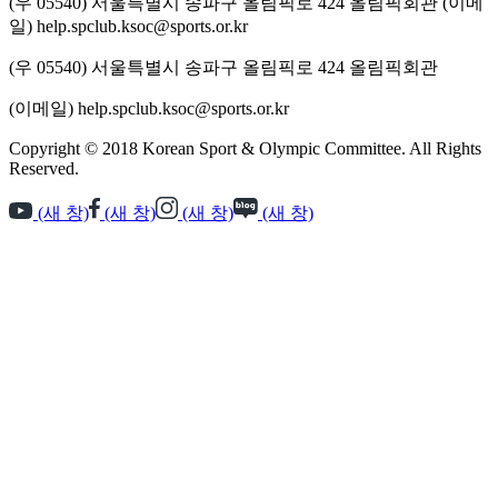
(우 05540) 서울특별시 송파구 올림픽로 424 올림픽회관
(이메
일) help.spclub.ksoc@sports.or.kr
(우 05540) 서울특별시 송파구 올림픽로 424 올림픽회관
(이메일) help.spclub.ksoc@sports.or.kr
Copyright © 2018 Korean Sport & Olympic Committee. All Rights
Reserved.
(새 창)
(새 창)
(새 창)
(새 창)