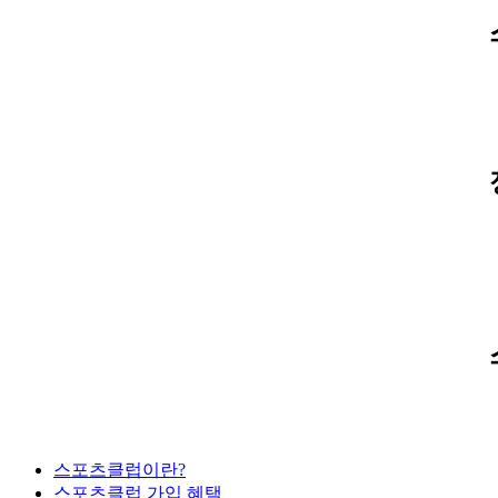
스포츠클럽이란?
스포츠클럽 가입 혜택