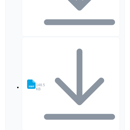
2026-22 2026년 송원스포츠클럽 행정직원 채용 공고
148.5
KB