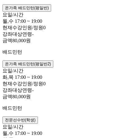
온가족 배드민턴(평일반)
요일/시간
월,수 17:00 ~ 19:00
현재수강인원/정원
0
강좌대상연령
-
금액
80,000원
배드민턴
온가족 배드민턴(평일반2)
요일/시간
화,목 17:00 ~ 19:00
현재수강인원/정원
0
강좌대상연령
-
금액
80,000원
배드민턴
전문선수반(학생)
요일/시간
월,수 17:00 ~ 19:00