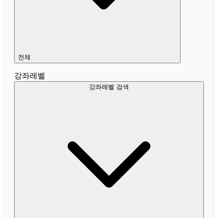
전체
강좌레벨
강좌레벨 검색