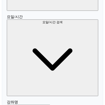
요일/시간
요일/시간 검색
강좌명