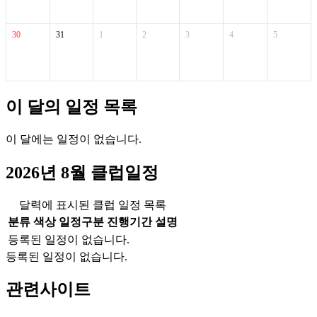
30
31
1
2
3
4
5
이 달의 일정 목록
이 달에는 일정이 없습니다.
2026년 8월 클럽일정
달력에 표시된 클럽 일정 목록
분류 색상
일정구분
진행기간
설명
등록된 일정이 없습니다.
등록된 일정이 없습니다.
관련사이트