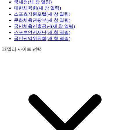
국세청
(새 창 열림)
대한체육회
(새 창 열림)
스포츠지원포털
(새 창 열림)
문화체육관광부
(새 창 열림)
국민체육진흥공단
(새 창 열림)
스포츠안전재단
(새 창 열림)
국민권익위원회
(새 창 열림)
패밀리 사이트 선택