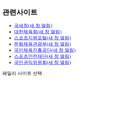
관련사이트
국세청
(새 창 열림)
대한체육회
(새 창 열림)
스포츠지원포털
(새 창 열림)
문화체육관광부
(새 창 열림)
국민체육진흥공단
(새 창 열림)
스포츠안전재단
(새 창 열림)
국민권익위원회
(새 창 열림)
패밀리 사이트 선택