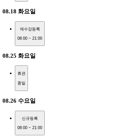
08.18 화요일
재수강등록
08:00 ~ 21:00
08.25 화요일
휴관
종일
08.26 수요일
신규등록
08:00 ~ 21:00