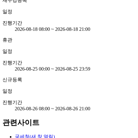
재수강등록
일정
진행기간
2026-08-18 08:00
~
2026-08-18 21:00
휴관
일정
진행기간
2026-08-25 00:00
~
2026-08-25 23:59
신규등록
일정
진행기간
2026-08-26 08:00
~
2026-08-26 21:00
관련사이트
국세청
(새 창 열림)