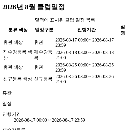
2026년 8월 클럽일정
달력에 표시된 클럽 일정 목록
설
분류 색상
일정구분
진행기간
명
2026-08-17 00:00
~
2026-08-17
휴관 색상
휴관
23:59
재수강등록 색
재수강등
2026-08-18 08:00
~
2026-08-18
21:00
상
록
2026-08-25 00:00
~
2026-08-25
휴관 색상
휴관
23:59
2026-08-26 08:00
~
2026-08-26
신규등록 색상
신규등록
21:00
휴관
일정
진행기간
2026-08-17 00:00
~
2026-08-17 23:59