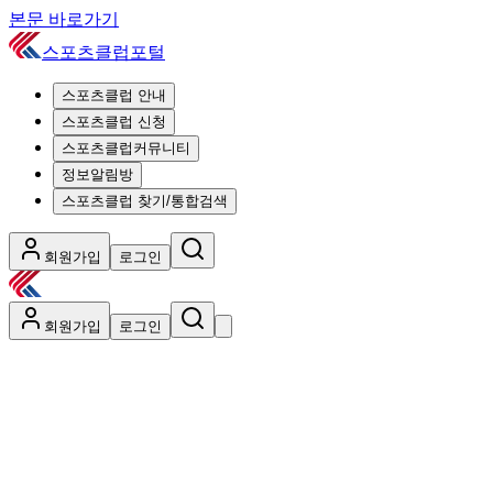
본문 바로가기
스포츠클럽포털
스포츠클럽 안내
스포츠클럽 신청
스포츠클럽커뮤니티
정보알림방
스포츠클럽 찾기/통합검색
회원가입
로그인
회원가입
로그인