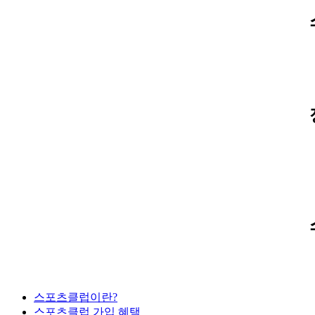
스포츠클럽이란?
스포츠클럽 가입 혜택