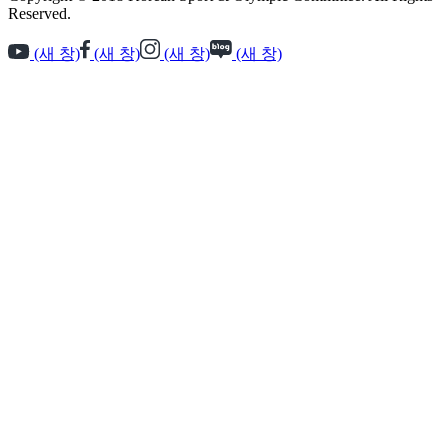
Reserved.
(새 창)
(새 창)
(새 창)
(새 창)