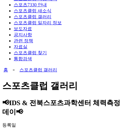
스포츠7330 안내
스포츠클럽 새소식
스포츠클럽 갤러리
스포츠클럽 일자리 정보
보도자료
공지사항
관련 정책
자료실
스포츠클럽 찾기
통합검색
홈
스포츠클럽 갤러리
스포츠클럽 갤러리
📢IDS & 전북스포츠과학센터 체력측정
데이📢
등록일