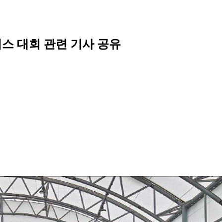
 대회 관련 기사 공유