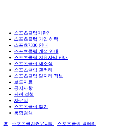
스포츠클럽이란?
스포츠클럽 가입 혜택
스포츠7330 안내
스포츠클럽 개설 안내
스포츠클럽 지원사업 안내
스포츠클럽 새소식
스포츠클럽 갤러리
스포츠클럽 일자리 정보
보도자료
공지사항
관련 정책
자료실
스포츠클럽 찾기
통합검색
홈
스포츠클럽커뮤니티
스포츠클럽 갤러리