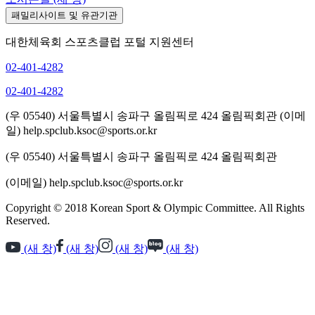
패밀리사이트 및 유관기관
대한체육회 스포츠클럽 포털 지원센터
02-401-4282
02-401-4282
(우 05540) 서울특별시 송파구 올림픽로 424 올림픽회관
(이메
일) help.spclub.ksoc@sports.or.kr
(우 05540) 서울특별시 송파구 올림픽로 424 올림픽회관
(이메일) help.spclub.ksoc@sports.or.kr
Copyright © 2018 Korean Sport & Olympic Committee. All Rights
Reserved.
(새 창)
(새 창)
(새 창)
(새 창)