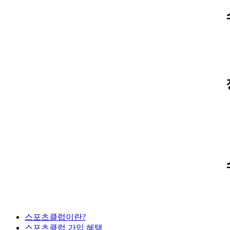
스포츠클럽이란?
스포츠클럽 가입 혜택