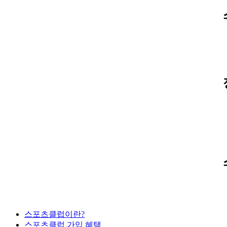
스포츠클럽이란?
스포츠클럽 가입 혜택