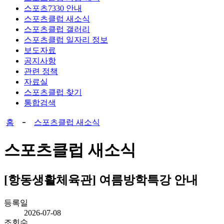
스포츠7330 안내
스포츠클럽 새소식
스포츠클럽 갤러리
스포츠클럽 일자리 정보
보도자료
공지사항
관련 정책
자료실
스포츠클럽 찾기
통합검색
홈
스포츠클럽 새소식
스포츠클럽 새소식
[항동생활체육관] 여름방학특강 안내
등록일
2026-07-08
조회수