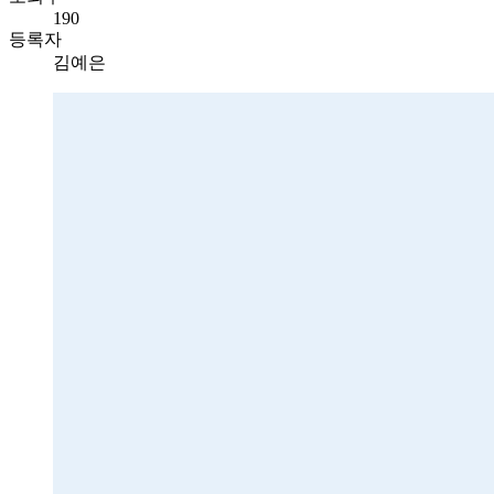
190
등록자
김예은