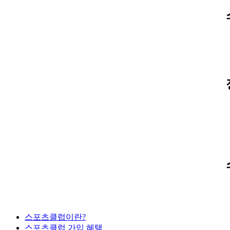
스포츠클럽이란?
스포츠클럽 가입 혜택