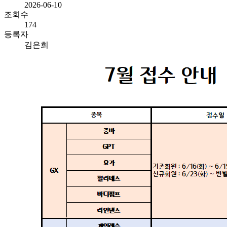
2026-06-10
조회수
174
등록자
김은희