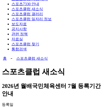
스포츠7330 안내
스포츠클럽 새소식
스포츠클럽 갤러리
스포츠클럽 일자리 정보
보도자료
공지사항
관련 정책
자료실
스포츠클럽 찾기
통합검색
홈
스포츠클럽 새소식
스포츠클럽 새소식
2026년 월배국민체육센터 7월 등록기간
안내
등록일