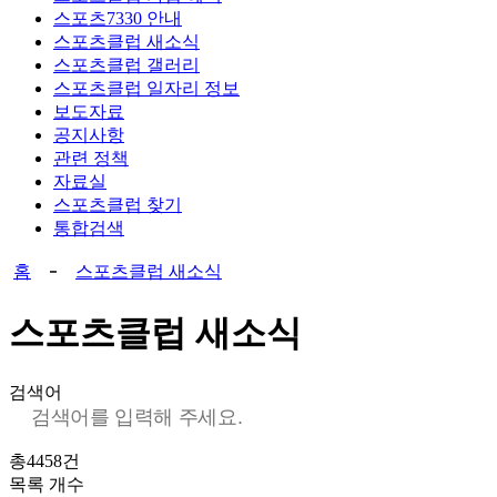
스포츠7330 안내
스포츠클럽 새소식
스포츠클럽 갤러리
스포츠클럽 일자리 정보
보도자료
공지사항
관련 정책
자료실
스포츠클럽 찾기
통합검색
홈
스포츠클럽 새소식
스포츠클럽 새소식
검색어
총
4458
건
목록 개수