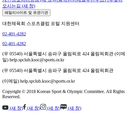
오시는길
(새 창)
패밀리사이트 및 유관기관
대한체육회 스포츠클럽 포털 지원센터
02-401-4282
02-401-4282
(우 05540) 서울특별시 송파구 올림픽로 424 올림픽회관
(이메
일) help.spclub.ksoc@sports.or.kr
(우 05540) 서울특별시 송파구 올림픽로 424 올림픽회관
(이메일) help.spclub.ksoc@sports.or.kr
Copyright © 2018 Korean Sport & Olympic Committee. All Rights
Reserved.
(새 창)
(새 창)
(새 창)
(새 창)