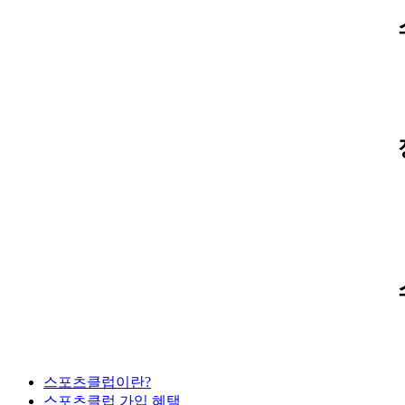
스포츠클럽이란?
스포츠클럽 가입 혜택