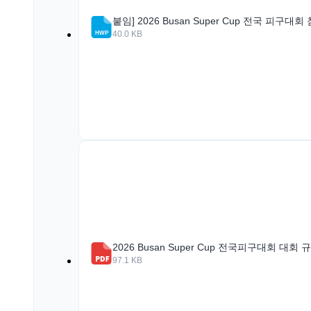
붙임] 2026 Busan Super Cup 전국 피구대
40.0 KB
2026 Busan Super Cup 전국피구대회 대회 규
97.1 KB