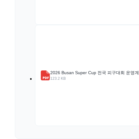
2026 Busan Super Cup 전국 피구대회 운영계
123.2 KB