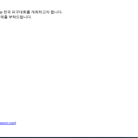
Cup 전국 피구대회를 개최하고자 합니다.
 제출 부탁드립니다.
naver.com
)