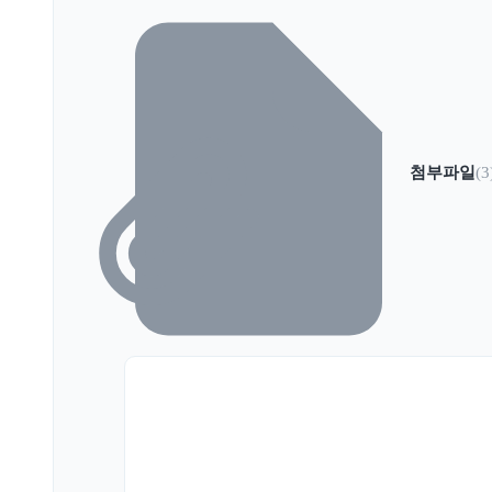
첨부파일
(3