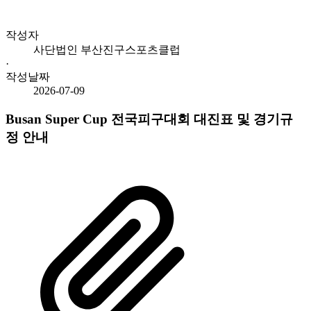
작성자
사단법인 부산진구스포츠클럽
·
작성날짜
2026-07-09
Busan Super Cup 전국피구대회 대진표 및 경기규
정 안내