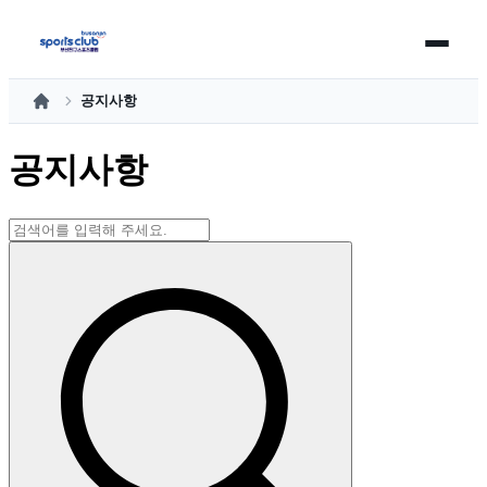
공지사항
홈
공지사항