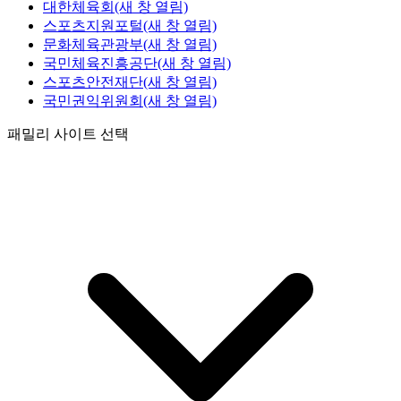
대한체육회
(새 창 열림)
스포츠지원포털
(새 창 열림)
문화체육관광부
(새 창 열림)
국민체육진흥공단
(새 창 열림)
스포츠안전재단
(새 창 열림)
국민권익위원회
(새 창 열림)
패밀리 사이트 선택