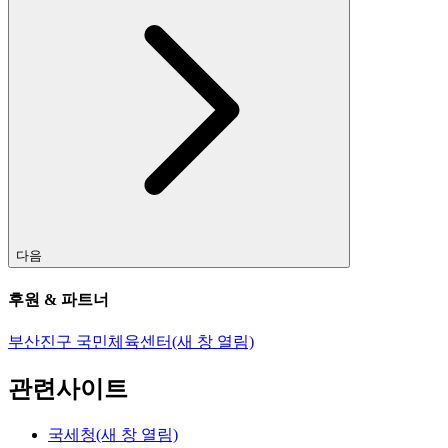
다음
후원 & 파트너
부산진구 국민체육센터
(새 창 열림)
관련사이트
국세청
(새 창 열림)