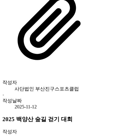
작성자
사단법인 부산진구스포츠클럽
·
작성날짜
2025-11-12
2025 백양산 숲길 걷기 대회
작성자