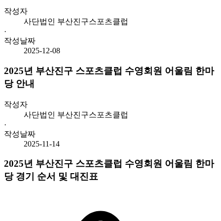
작성자
사단법인 부산진구스포츠클럽
·
작성날짜
2025-12-08
2025년 부산진구 스포츠클럽 수영회원 어울림 한마
당 안내
작성자
사단법인 부산진구스포츠클럽
·
작성날짜
2025-11-14
2025년 부산진구 스포츠클럽 수영회원 어울림 한마
당 경기 순서 및 대진표