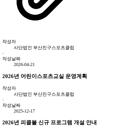
작성자
사단법인 부산진구스포츠클럽
·
작성날짜
2026-04-21
2026년 어린이스포츠교실 운영계획
작성자
사단법인 부산진구스포츠클럽
·
작성날짜
2025-12-17
2026년 피클볼 신규 프로그램 개설 안내