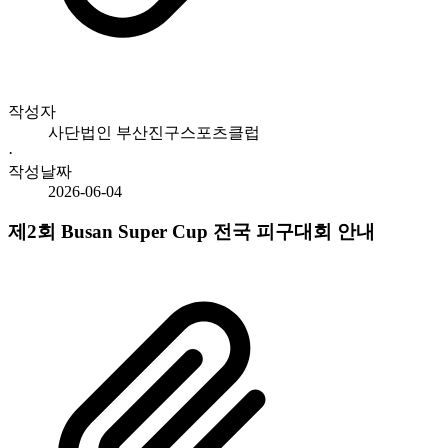
작성자
사단법인 부산진구스포츠클럽
·
작성날짜
2026-06-04
제2회 Busan Super Cup 전국 피구대회 안내