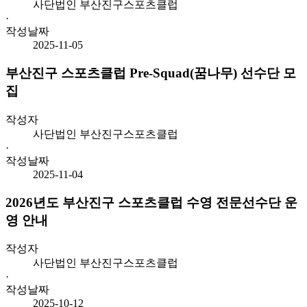
사단법인 부산진구스포츠클럽
·
작성날짜
2025-11-05
부산진구 스포츠클럽 Pre-Squad(꿈나무) 선수단 모
집
작성자
사단법인 부산진구스포츠클럽
·
작성날짜
2025-11-04
2026년도 부산진구 스포츠클럽 수영 전문선수단 운
영 안내
작성자
사단법인 부산진구스포츠클럽
·
작성날짜
2025-10-12